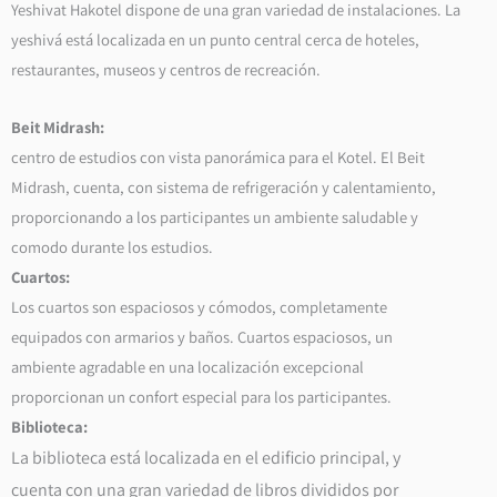
Yeshivat Hakotel dispone de una gran variedad de instalaciones. La
yeshivá está localizada en un punto central cerca de hoteles,
restaurantes, museos y centros de recreación.
Beit Midrash:
centro de estudios con vista panorámica para el Kotel. El Beit
Midrash, cuenta, con sistema de refrigeración y calentamiento,
proporcionando a los participantes un ambiente saludable y
comodo durante los estudios.
Cuartos:
Los cuartos son espaciosos y cómodos, completamente
equipados con armarios y baños. Cuartos espaciosos, un
ambiente agradable en una localización excepcional
proporcionan un confort especial para los participantes.
Biblioteca:
La biblioteca está localizada en el edificio principal, y
cuenta con una gran variedad de libros divididos por