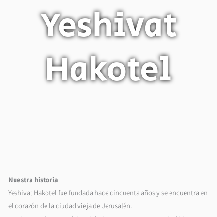
Yeshivat
Hakotel
Nuestra historia
Yeshivat Hakotel fue fundada hace cincuenta años y se encuentra en
el corazón de la ciudad vieja de Jerusalén.