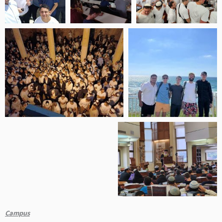
Campus