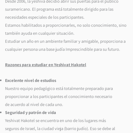
Desde 2006, la yeshivá decidió abrir sus puertas para el público
suramericano. El programa está totalmente dirigido para las
necesidades especiales de los participantes.
Estamos habilitados a proporcionarles, no solo conocimiento, sino
también ayuda en cualquier situación.
Estudiar un año en un ambiente familiar y amigable, proporciona a
cualquier persona una base judía Imprescindible para su futuro.
Razones para estudiar en Yeshivat Hakotel
Excelente nivel de estudios
Nuestro equipo pedagógico está totalmente preparado para
proporcionar a los participantes el conocimiento necesario
de acuerdo al nivel de cada uno.
Seguridad y patrón de vida
Yeshivat Hakotel se encuentra en uno de los lugares más
seguros de Israel, la ciudad vieja (barrio judío). Eso se debe al