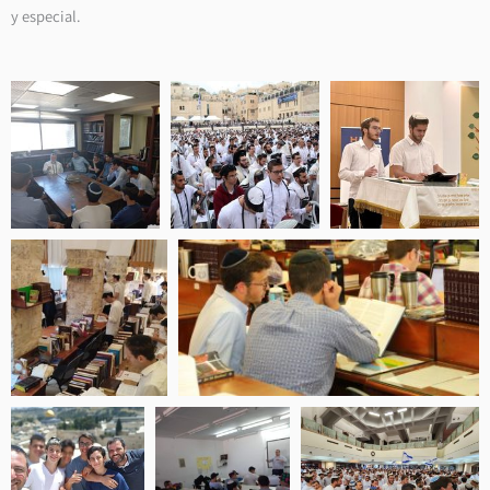
y especial.