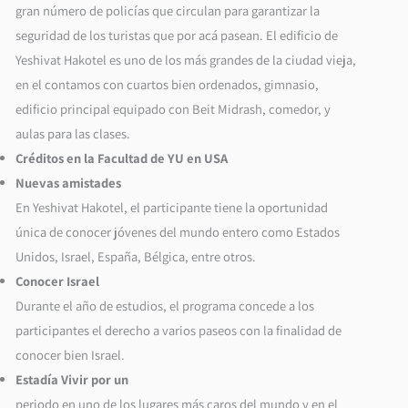
gran número de policías que circulan para garantizar la
seguridad de los turistas que por acá pasean. El edificio de
Yeshivat Hakotel es uno de los más grandes de la ciudad vieja,
en el contamos con cuartos bien ordenados, gimnasio,
edificio principal equipado con Beit Midrash, comedor, y
aulas para las clases.
Créditos en la Facultad de YU en USA
Nuevas amistades
En Yeshivat Hakotel, el participante tiene la oportunidad
única de conocer jóvenes del mundo entero como Estados
Unidos, Israel, España, Bélgica, entre otros.
Conocer Israel
Durante el año de estudios, el programa concede a los
participantes el derecho a varios paseos con la finalidad de
conocer bien Israel.
Estadía Vivir por un
periodo en uno de los lugares más caros del mundo y en el