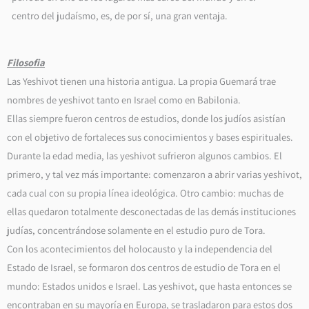
centro del judaísmo, es, de por sí, una gran ventaja.
Filosofia
Las Yeshivot tienen una historia antigua. La propia Guemará trae
nombres de yeshivot tanto en Israel como en Babilonia.
Ellas siempre fueron centros de estudios, donde los judíos asistían
con el objetivo de fortaleces sus conocimientos y bases espirituales.
Durante la edad media, las yeshivot sufrieron algunos cambios. El
primero, y tal vez más importante: comenzaron a abrir varias yeshivot,
cada cual con su propia línea ideológica. Otro cambio: muchas de
ellas quedaron totalmente desconectadas de las demás instituciones
judías, concentrándose solamente en el estudio puro de Tora.
Con los acontecimientos del holocausto y la independencia del
Estado de Israel, se formaron dos centros de estudio de Tora en el
mundo: Estados unidos e Israel. Las yeshivot, que hasta entonces se
encontraban en su mayoría en Europa, se trasladaron para estos dos