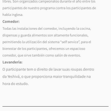
libres. Son organizados campeonatos durante el año entre los
participantes de nuestro programa contra los participantes de
habla inglesa.
Comedor:
Todas las instalaciones del comedor, incluyendo la cocina,
dispensas y guarda alimentos son altamente funcionales,
permitiendo la utilización del sistema “self service”, para el
bienestar de los participantes, ofrecemos un espacioso
comedor, que sirve también como salón de eventos.
Lavanderia:
O participante tem o direito de lavar suas roupas dentro
da Yeshivá, o que proporciona maior tranquilidade na
hora do estudo.