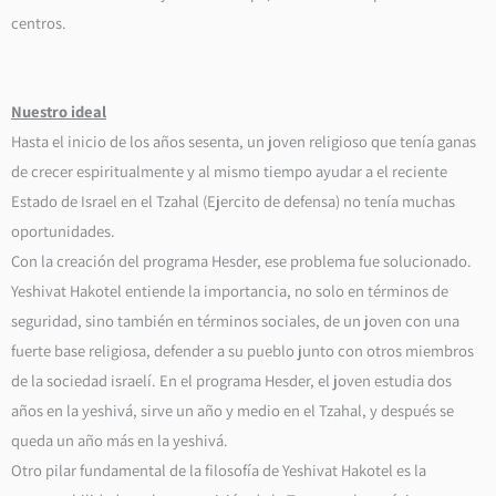
centros.
Nuestro ideal
Hasta el inicio de los años sesenta, un joven religioso que tenía ganas
de crecer espiritualmente y al mismo tiempo ayudar a el reciente
Estado de Israel en el Tzahal (Ejercito de defensa) no tenía muchas
oportunidades.
Con la creación del programa Hesder, ese problema fue solucionado.
Yeshivat Hakotel entiende la importancia, no solo en términos de
seguridad, sino también en términos sociales, de un joven con una
fuerte base religiosa, defender a su pueblo junto con otros miembros
de la sociedad israelí. En el programa Hesder, el joven estudia dos
años en la yeshivá, sirve un año y medio en el Tzahal, y después se
queda un año más en la yeshivá.
Otro pilar fundamental de la filosofía de Yeshivat Hakotel es la