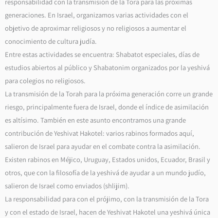
responsabilidad con la transmisión de la Tora para las próximas
generaciones. En Israel, organizamos varias actividades con el
objetivo de aproximar religiosos y no religiosos a aumentar el
conocimiento de cultura judía.
Entre estas actividades se encuentra: Shabatot especiales, días de
estudios abiertos al público y Shabatonim organizados por la yeshivá
para colegios no religiosos.
La transmisión de la Torah para la próxima generación corre un grande
riesgo, principalmente fuera de Israel, donde el índice de asimilación
es altísimo. También en este asunto encontramos una grande
contribución de Yeshivat Hakotel: varios rabinos formados aquí,
salieron de Israel para ayudar en el combate contra la asimilación.
Existen rabinos en Méjico, Uruguay, Estados unidos, Ecuador, Brasil y
otros, que con la filosofía de la yeshivá de ayudar a un mundo judío,
salieron de Israel como enviados (shlijim).
La responsabilidad para con el prójimo, con la transmisión de la Tora
y con el estado de Israel, hacen de Yeshivat Hakotel una yeshivá única