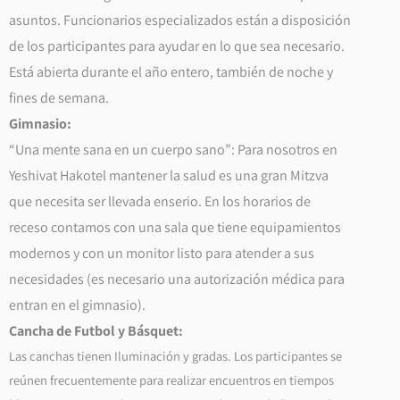
asuntos. Funcionarios especializados están a disposición
de los participantes para ayudar en lo que sea necesario.
Está abierta durante el año entero, también de noche y
fines de semana.
Gimnasio:
“Una mente sana en un cuerpo sano”: Para nosotros en
Yeshivat Hakotel mantener la salud es una gran Mitzva
que necesita ser llevada enserio. En los horarios de
receso contamos con una sala que tiene equipamientos
modernos y con un monitor listo para atender a sus
necesidades (es necesario una autorización médica para
entran en el gimnasio).
Cancha de Futbol y Básquet:
Las canchas tienen Iluminación y gradas. Los participantes se
reúnen frecuentemente para realizar encuentros en tiempos