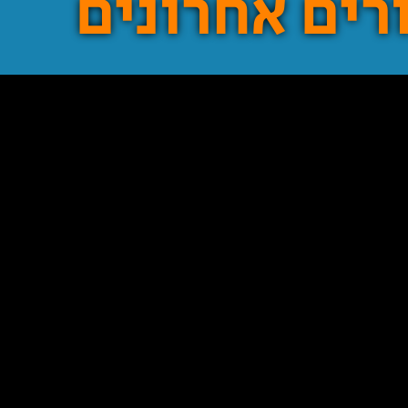
רים אחרונים