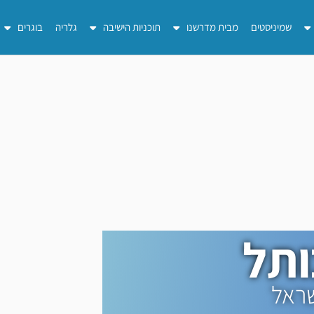
שמיניסטים
מבית מדרשנו
תוכניות הישיבה
גלריה
בוגרים
ותל
שראל