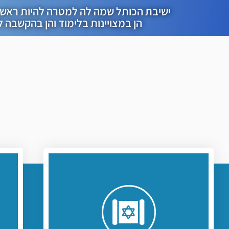
ישיבת הכותל שמה לה למטרה להיות ראש 
הן במצויינות בלימוד והן בהקשבה 
לחץ כאן
השנים.