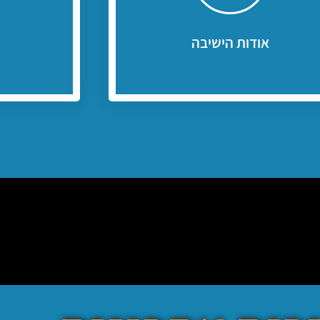
כאן תוכלו לקבל מידע על הישיבה
היו שותפ
אודות הישיבה
אודות הישיבה