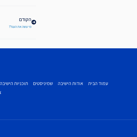
קודם
הקודם
מי עשה את העגל?
עמוד הבית
אודות הישיבה
שמיניסטים
תוכניות הישיבה
צ