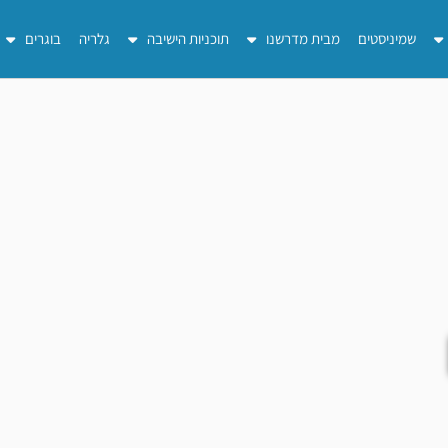
שמיניסטים
מבית מדרשנו
תוכניות הישיבה
גלריה
בוגרים