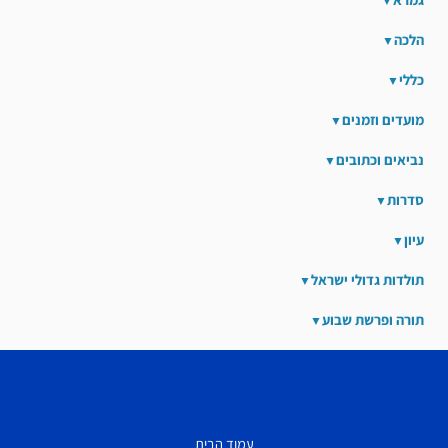
הלכה
כללי
מועדים וזמנים
נביאים וכתובים
סדרות
עיון
תולדות גדולי ישראל
תורה ופרשת שבוע
עמוד הבית