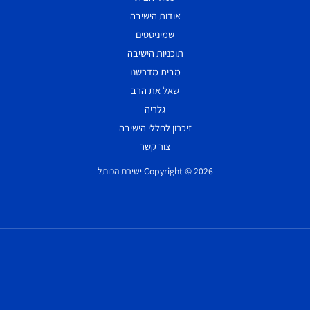
אודות הישיבה
שמיניסטים
תוכניות הישיבה
מבית מדרשנו
שאל את הרב
גלריה
זיכרון לחללי הישיבה
צור קשר
Copyright © 2026 ישיבת הכותל