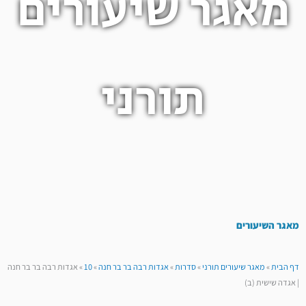
מאגר שיעורים
תורני
מאגר השיעורים
דף הבית
»
מאגר שיעורים תורני
»
סדרות
»
אגדות רבה בר בר חנה
»
10
»
אגדות רבה בר בר חנה
| אגדה שישית (ב)