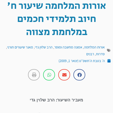
אורות המלחמה שיעור ח'
חיוב תלמידי חכמים
במלחמת מצווה
אורות המלחמה
,
אמונה מחשבה ומוסר
,
הרב שלוין גדי
,
מאגר שיעורים תורני
,
סדרות
,
רבנים
ה׳ בטבת ה׳תשס״ט (ינואר 1, 2009)
מעביר השיעור: הרב שלוין גדי