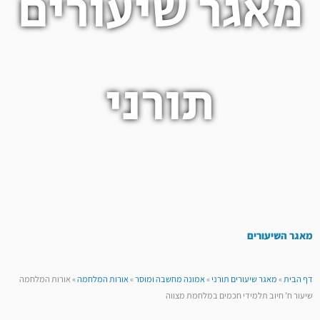
מאגר שיעורים
תורני
מאגר השיעורים
דף הבית
»
מאגר שיעורים תורני
»
אמונה מחשבה ומוסר
»
אורות המלחמה
»
אורות המלחמה
שיעור ח’ חיוב תלמידי חכמים במלחמת מצווה