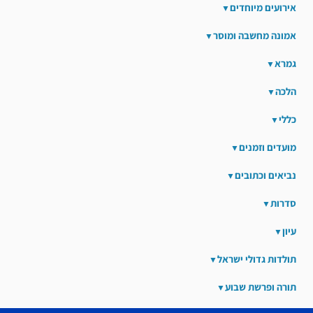
אירועים מיוחדים
אמונה מחשבה ומוסר
גמרא
הלכה
כללי
מועדים וזמנים
נביאים וכתובים
סדרות
עיון
תולדות גדולי ישראל
תורה ופרשת שבוע