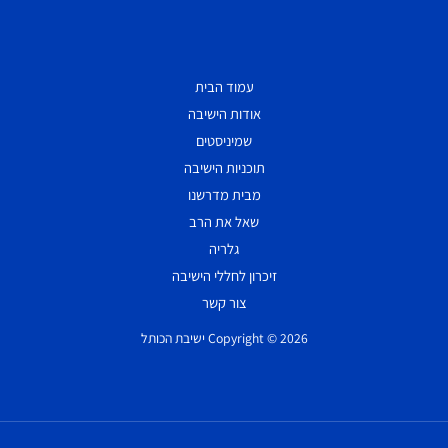
עמוד הבית
אודות הישיבה
שמיניסטים
תוכניות הישיבה
מבית מדרשנו
שאל את הרב
גלריה
זיכרון לחללי הישיבה
צור קשר
Copyright © 2026 ישיבת הכותל