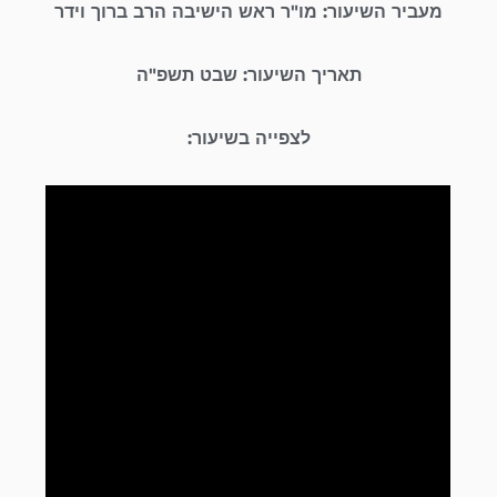
מעביר השיעור: מו"ר ראש הישיבה הרב ברוך וידר
תאריך השיעור: שבט תשפ"ה
לצפייה בשיעור: