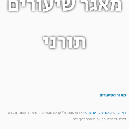
מאגר שיעורים
תורני
מאגר השיעורים
דף הבית
»
מאגר שיעורים תורני
»
אורות מהכותל לקראת שבת | מהר סיני רוח אמונה וגבורה
לנצח | לפרשת יתרו | מו"ר הרב ברוך וידר