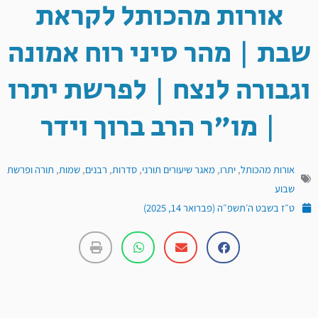
אורות מהכותל לקראת
שבת | מהר סיני רוח אמונה
וגבורה לנצח | לפרשת יתרו
| מו"ר הרב ברוך וידר
אורות מהכותל
,
יתרו
,
מאגר שיעורים תורני
,
סדרות
,
רבנים
,
שמות
,
תורה ופרשת
שבוע
ט״ז בשבט ה׳תשפ״ה (פברואר 14, 2025)