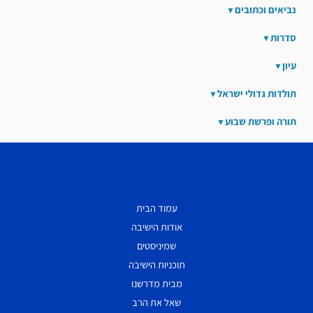
נביאים וכתובים
סדרות
עיון
תולדות גדולי ישראל
תורה ופרשת שבוע
עמוד הבית
אודות הישיבה
שמיניסטים
תוכניות הישיבה
מבית מדרשנו
שאל את הרב