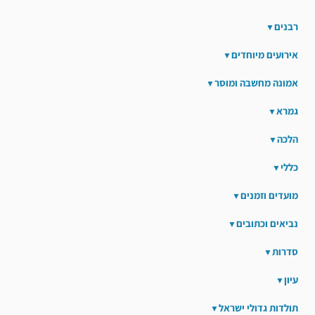
רבנים
אירועים מיוחדים
אמונה מחשבה ומוסר
גמרא
הלכה
כללי
מועדים וזמנים
נביאים וכתובים
סדרות
עיון
תולדות גדולי ישראל