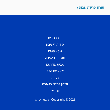
תורה ופרשת שבוע
עמוד הבית
אודות הישיבה
שמיניסטים
תוכניות הישיבה
מבית מדרשנו
שאל את הרב
גלריה
זיכרון לחללי הישיבה
צור קשר
Copyright © 2026 ישיבת הכותל