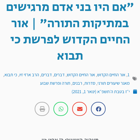
"אם היו בני אדם מרגישים
במתיקות התורה" | אור
החיים הקדוש לפרשת כי
תבוא
1
,
אור החיים הקדוש
,
אור החיים הקדוש
,
דברים
,
דברים
,
הרב ארזי זיו
,
כי תבוא
,
מאגר שיעורים תורני
,
סדרות
,
רבנים
,
תורה ופרשת שבוע
י״ז בטבת ה׳תשפ״א (ינואר 1, 2021)