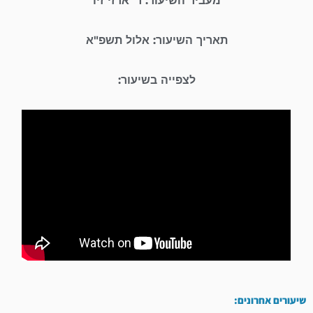
מעביר השיעור: ר' ארזי זיו
תאריך השיעור: אלול תשפ"א
לצפייה בשיעור:
שיעורים אחרונים: