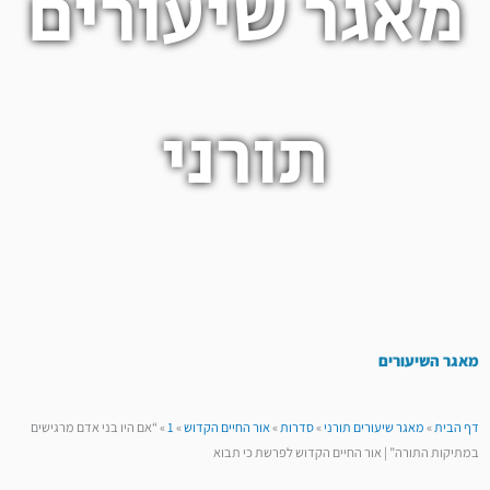
מאגר שיעורים
תורני
מאגר השיעורים
דף הבית
»
מאגר שיעורים תורני
»
סדרות
»
אור החיים הקדוש
»
1
»
“אם היו בני אדם מרגישים
במתיקות התורה” | אור החיים הקדוש לפרשת כי תבוא