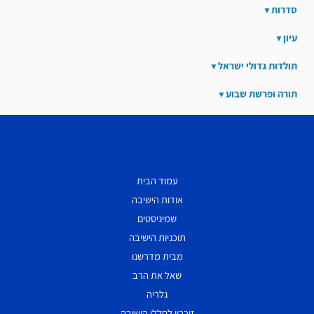
סדרות
עיון
תולדות גדולי ישראל
תורה ופרשת שבוע
עמוד הבית
אודות הישיבה
שמיניסטים
תוכניות הישיבה
מבית מדרשנו
שאל את הרב
גלריה
זיכרון לחללי הישיבה