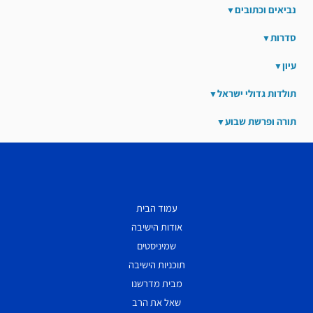
נביאים וכתובים
סדרות
עיון
תולדות גדולי ישראל
תורה ופרשת שבוע
עמוד הבית
אודות הישיבה
שמיניסטים
תוכניות הישיבה
מבית מדרשנו
שאל את הרב