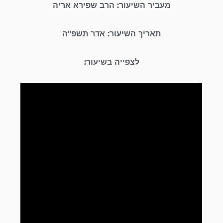
מעביר השיעור: הרב שפירא אריה
תאריך השיעור: אדר תשפ"ה
לצפייה בשיעור: