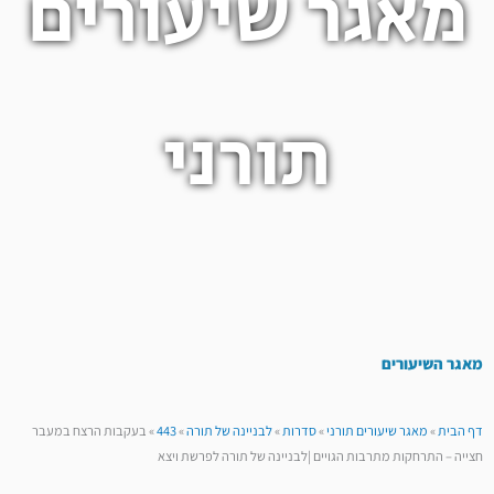
מאגר שיעורים
תורני
מאגר השיעורים
דף הבית
»
מאגר שיעורים תורני
»
סדרות
»
לבניינה של תורה
»
443
»
בעקבות הרצח במעבר
חצייה – התרחקות מתרבות הגויים |לבניינה של תורה לפרשת ויצא