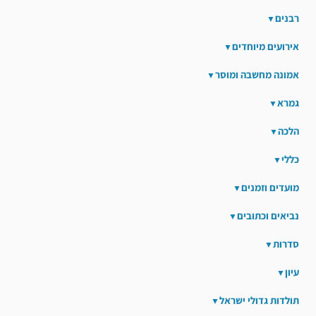
רבנים
אירועים מיוחדים
אמונה מחשבה ומוסר
גמרא
הלכה
כללי
מועדים וזמנים
נביאים וכתובים
סדרות
עיון
תולדות גדולי ישראל