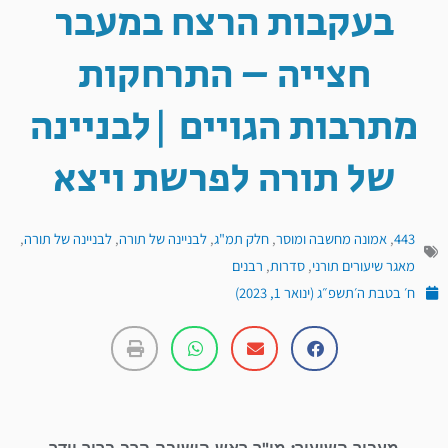
בעקבות הרצח במעבר
חצייה – התרחקות
מתרבות הגויים |לבניינה
של תורה לפרשת ויצא
443
,
אמונה מחשבה ומוסר
,
חלק תמ"ג
,
לבניינה של תורה
,
לבניינה של תורה
,
מאגר שיעורים תורני
,
סדרות
,
רבנים
ח׳ בטבת ה׳תשפ״ג (ינואר 1, 2023)