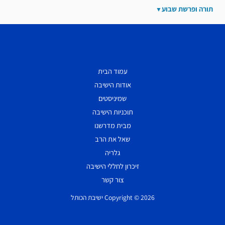
תורה ופרשת שבוע
עמוד הבית
אודות הישיבה
שמיניסטים
תוכניות הישיבה
מבית מדרשנו
שאל את הרב
גלריה
זיכרון לחללי הישיבה
צור קשר
Copyright © 2026 ישיבת הכותל