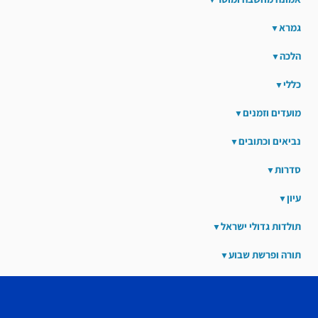
גמרא
הלכה
כללי
מועדים וזמנים
נביאים וכתובים
סדרות
עיון
תולדות גדולי ישראל
תורה ופרשת שבוע