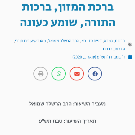
ברכת המזון, ברכות
התורה, שומע כעונה
ברכות
,
גמרא
,
דפים טז - כא
,
הרב הרשלר שמואל
,
מאגר שיעורים תורני
,
סדרות
,
רבנים
ד׳ בטבת ה׳תש״פ (ינואר 1, 2020)
מעביר השיעור: הרב הרשלר שמואל
תאריך השיעור: טבת תש"פ