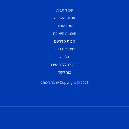
עמוד הבית
אודות הישיבה
שמיניסטים
תוכניות הישיבה
מבית מדרשנו
שאל את הרב
גלריה
זיכרון לחללי הישיבה
צור קשר
Copyright © 2026 ישיבת הכותל