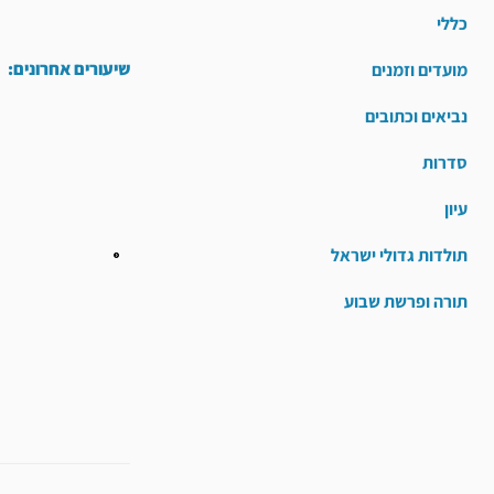
כללי
שיעורים אחרונים:
מועדים וזמנים
נביאים וכתובים
סדרות
עיון
תולדות גדולי ישראל
תורה ופרשת שבוע
קודם