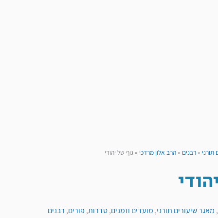
 תורני
»
רבנים
»
הרב אלון מרדכי
»
גוף של יהודי
הודי
,
מאגר שיעורים תורני
,
מועדים וזמנים
,
סדרות
,
פורים
,
רבנים