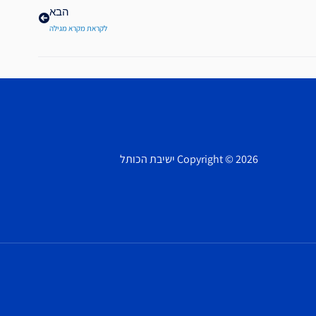
הבא
לקראת מקרא מגילה
Copyright © 2026 ישיבת הכותל