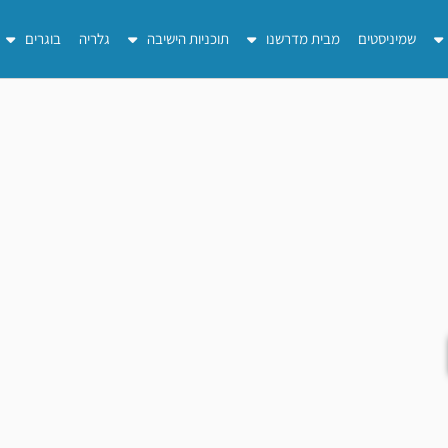
שמיניסטים
מבית מדרשנו
תוכניות הישיבה
גלריה
בוגרים