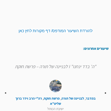
להורדת השיעור המודפס/ דף מקורות לחץ כאן
שיעורים אחרונים:
"ה' בדד ינחנו" I לבניינה של תורה – פרשת חוקת
במדבר
,
לבניינה של תורה
,
פרשת חוקת
,
רה"י הרב וידר ברוך
שליט"א
ישיבת הכותל