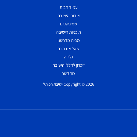
עמוד הבית
אודות הישיבה
שמיניסטים
תוכניות הישיבה
מבית מדרשנו
שאל את הרב
גלריה
זיכרון לחללי הישיבה
צור קשר
Copyright © 2026 ישיבת הכותל