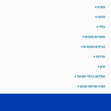
גמרא
הלכה
כללי
מועדים וזמנים
נביאים וכתובים
סדרות
עיון
תולדות גדולי ישראל
תורה ופרשת שבוע