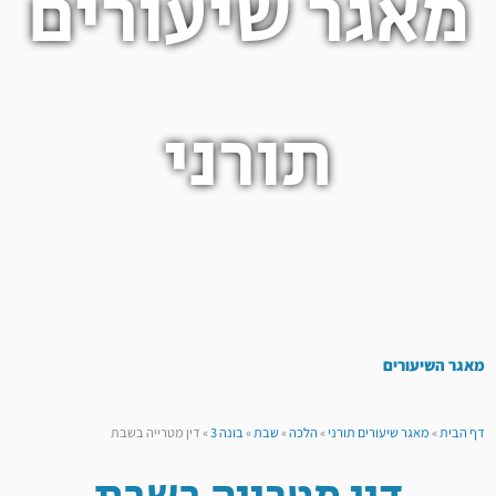
מאגר שיעורים
תורני
מאגר השיעורים
דף הבית
»
מאגר שיעורים תורני
»
הלכה
»
שבת
»
בונה 3
»
דין מטרייה בשבת