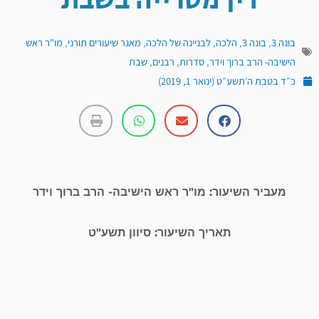
דין מטרייה בשבת
בונה 3
,
בונה 3
,
הלכה
,
לבניינה של הלכה
,
מאגר שיעורים תורני
,
מו"ר ראש
הישיבה- הרב ברוך וידר
,
סדרות
,
רבנים
,
שבת
כ״ד בטבת ה׳תשע״ט (ינואר 1, 2019)
מעביר השיעור: מו"ר ראש הישיבה- הרב ברוך וידר
תאריך השיעור: סיוון תשע"ט