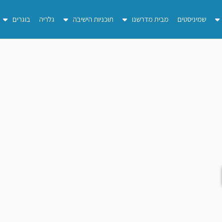
שמיניסטים
מבית מדרשנו
תוכניות הישיבה
גלריה
בוגרים