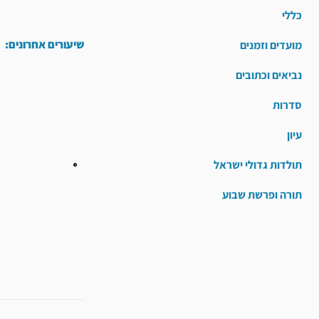
כללי
שיעורים אחרונים:
מועדים וזמנים
נביאים וכתובים
סדרות
עיון
תולדות גדולי ישראל
תורה ופרשת שבוע
קודם