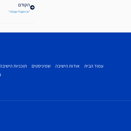
הקודם
"והייתם לי סגולה"
עמוד הבית
אודות הישיבה
שמיניסטים
תוכניות הישיבה
צ