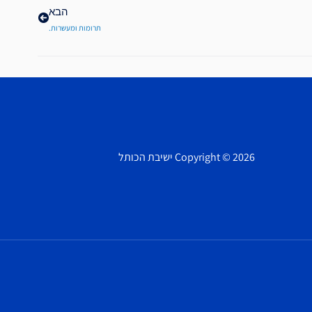
הבא
תרומות ומעשרות.
Copyright © 2026 ישיבת הכותל