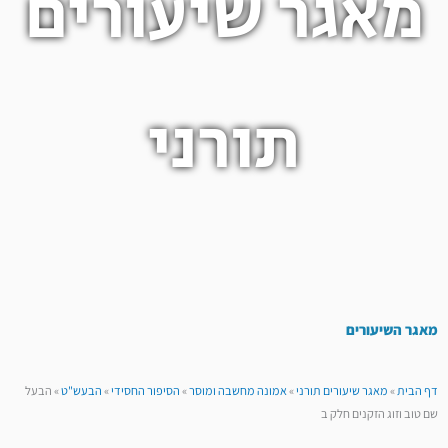
מאגר שיעורים
תורני
מאגר השיעורים
דף הבית
»
מאגר שיעורים תורני
»
אמונה מחשבה ומוסר
»
הסיפור החסידי
»
הבעש"ט
»
הבעל
שם טוב וזוג הזקנים חלק ב