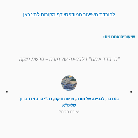
להורדת השיעור המודפס/ דף מקורות לחץ כאן
שיעורים אחרונים:
"ה' בדד ינחנו" I לבניינה של תורה – פרשת חוקת
במדבר
,
לבניינה של תורה
,
פרשת חוקת
,
רה"י הרב וידר ברוך
שליט"א
ישיבת הכותל