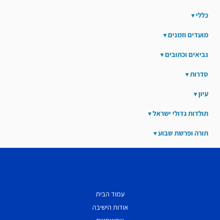
כללי
מועדים וזמנים
נביאים וכתובים
סדרות
עיון
תולדות גדולי ישראל
תורה ופרשת שבוע
עמוד הבית
אודות הישיבה