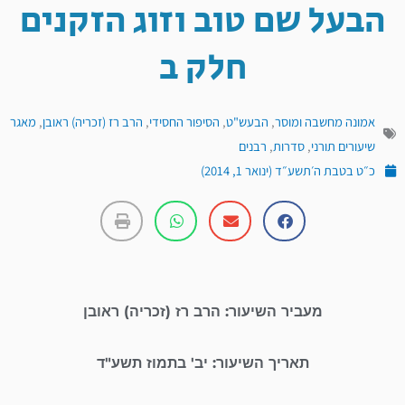
הבעל שם טוב וזוג הזקנים
חלק ב
אמונה מחשבה ומוסר
,
הבעש"ט
,
הסיפור החסידי
,
הרב רז (זכריה) ראובן
,
מאגר
שיעורים תורני
,
סדרות
,
רבנים
כ״ט בטבת ה׳תשע״ד (ינואר 1, 2014)
מעביר השיעור: הרב רז (זכריה) ראובן
תאריך השיעור: יב' בתמוז תשע"ד