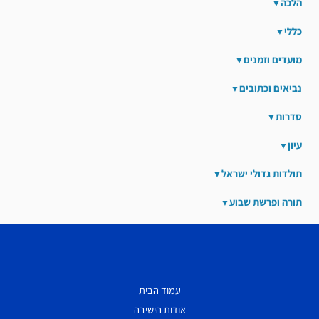
הלכה
כללי
מועדים וזמנים
נביאים וכתובים
סדרות
עיון
תולדות גדולי ישראל
תורה ופרשת שבוע
עמוד הבית
אודות הישיבה