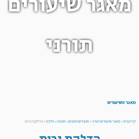
מאגר שיעורים
תורני
מאגר השיעורים
דף הבית
»
מאגר שיעורים תורני
»
מועדים וזמנים
»
חנוכה
»
הלכה
»
הדלקת נרות