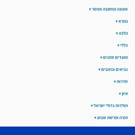
אמונה מחשבה ומוסר
גמרא
הלכה
כללי
מועדים וזמנים
נביאים וכתובים
סדרות
עיון
תולדות גדולי ישראל
תורה ופרשת שבוע