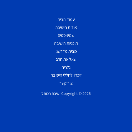
עמוד הבית
אודות הישיבה
שמיניסטים
תוכניות הישיבה
מבית מדרשנו
שאל את הרב
גלריה
זיכרון לחללי הישיבה
צור קשר
Copyright © 2026 ישיבת הכותל