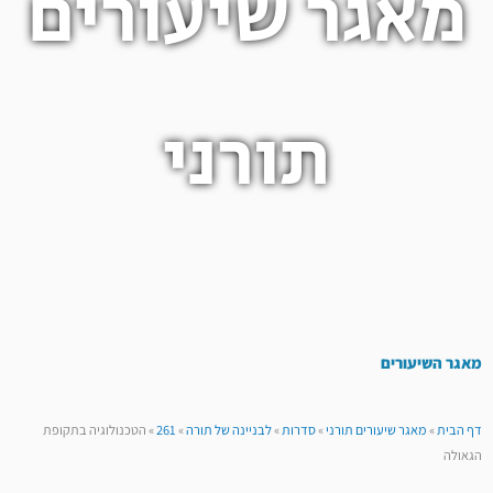
מאגר שיעורים
תורני
מאגר השיעורים
דף הבית
»
מאגר שיעורים תורני
»
סדרות
»
לבניינה של תורה
»
261
»
הטכנולוגיה בתקופת
הגאולה