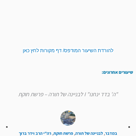
להורדת השיעור המודפס/ דף מקורות לחץ כאן
שיעורים אחרונים:
"ה' בדד ינחנו" I לבניינה של תורה – פרשת חוקת
במדבר
,
לבניינה של תורה
,
פרשת חוקת
,
רה"י הרב וידר ברוך