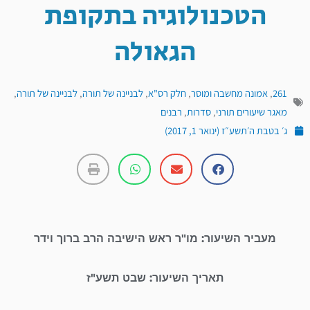
הטכנולוגיה בתקופת
הגאולה
261
,
אמונה מחשבה ומוסר
,
חלק רס"א
,
לבניינה של תורה
,
לבניינה של תורה
,
מאגר שיעורים תורני
,
סדרות
,
רבנים
ג׳ בטבת ה׳תשע״ז (ינואר 1, 2017)
מעביר השיעור: מו"ר ראש הישיבה הרב ברוך וידר
תאריך השיעור: שבט תשע"ז