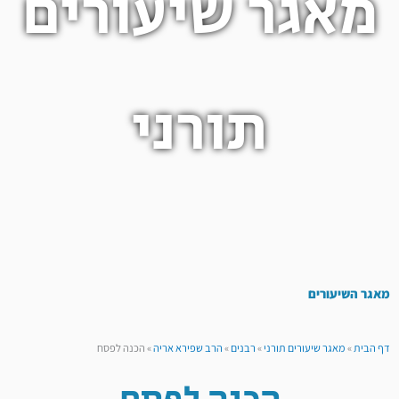
מאגר שיעורים
תורני
מאגר השיעורים
דף הבית
»
מאגר שיעורים תורני
»
רבנים
»
הרב שפירא אריה
»
הכנה לפסח