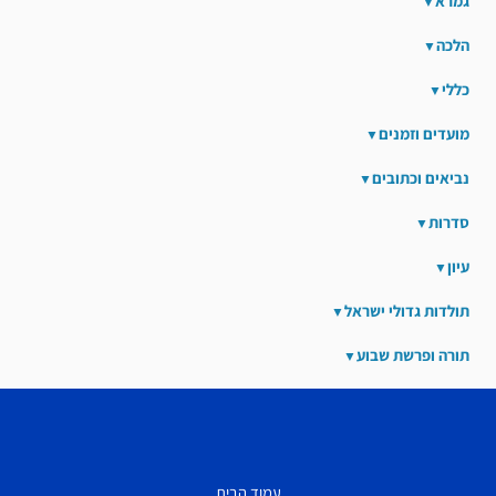
גמרא
הלכה
כללי
מועדים וזמנים
נביאים וכתובים
סדרות
עיון
תולדות גדולי ישראל
תורה ופרשת שבוע
עמוד הבית