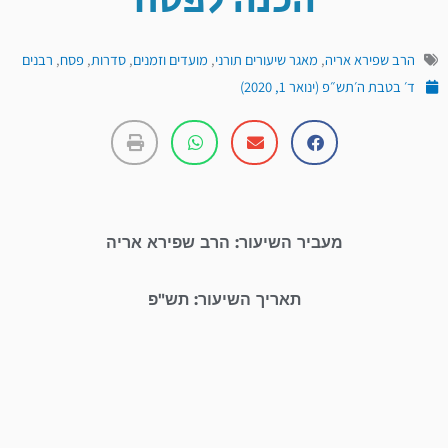
הכנה לפסח
הרב שפירא אריה
,
מאגר שיעורים תורני
,
מועדים וזמנים
,
סדרות
,
פסח
,
רבנים
ד׳ בטבת ה׳תש״פ (ינואר 1, 2020)
מעביר השיעור: הרב שפירא אריה
תאריך השיעור: תש"פ