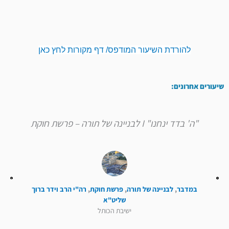
להורדת השיעור המודפס/ דף מקורות לחץ כאן
שיעורים אחרונים:
"ה' בדד ינחנו" I לבניינה של תורה – פרשת חוקת
במדבר
,
לבניינה של תורה
,
פרשת חוקת
,
רה"י הרב וידר ברוך
שליט"א
ישיבת הכותל