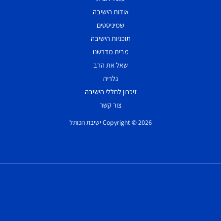
אודות הישיבה
שמיניסטים
תוכניות הישיבה
מבית מדרשנו
שאל את הרב
גלריה
זיכרון לחללי הישיבה
צור קשר
Copyright © 2026 ישיבת הכותל