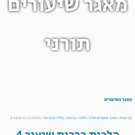
מאגר שיעורים
תורני
מאגר השיעורים
דף הבית
»
מאגר שיעורים תורני
»
הלכה
»
ברכות
»
כולל רבנות עיר
»
הלכות ברכות שיעור 4