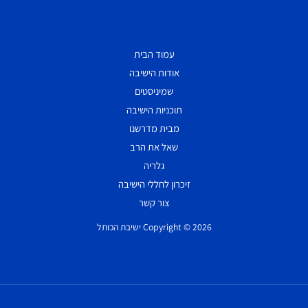
עמוד הבית
אודות הישיבה
שמיניסטים
תוכניות הישיבה
מבית מדרשנו
שאל את הרב
גלריה
זיכרון לחללי הישיבה
צור קשר
Copyright © 2026 ישיבת הכותל