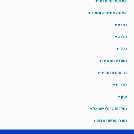
אירועים מיוחדים
אמונה מחשבה ומוסר
גמרא
הלכה
כללי
מועדים וזמנים
נביאים וכתובים
סדרות
עיון
תולדות גדולי ישראל
תורה ופרשת שבוע