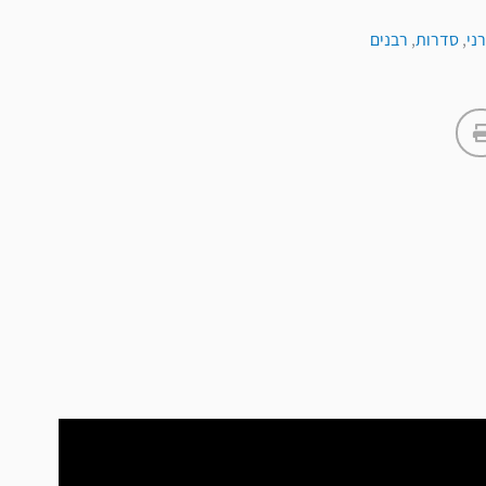
ני
,
סדרות
,
רבנים