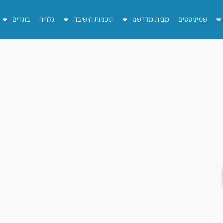
שמיניסטים
מבית מדרשנו
תוכניות הישיבה
גלריה
בוגרים