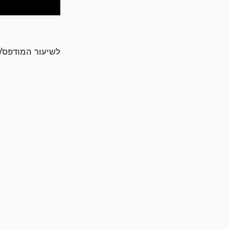
לשיעור המודפס/ 