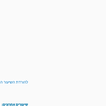
להורדת השיעור המ
שיעורים אחרונים: