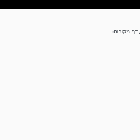
דף מקורות: