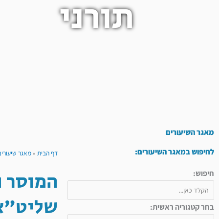
תורני
מאגר השיעורים
לחיפוש במאגר השיעורים:
דף הבית
»
מאגר שיעורים
המוסר נ
חיפוש:
שליט"א 
בחר קטגוריה ראשית: