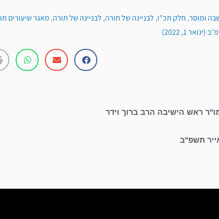
בה ומוסר
,
חלק תכ"ו
,
לבניינה של תורה
,
לבניינה של תורה
,
מאגר שיעורים תור
נואר 1, 2022)
ו"ר ראש הישיבה הרב ברוך וידר
ייר תשפ"ב