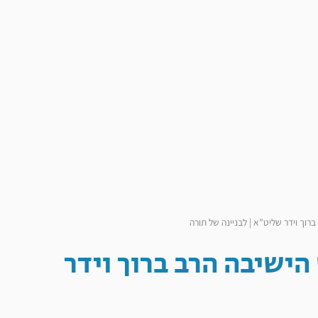
רוך וידר שליט”א | לבניינה של תורה
הישיבה הרב ברוך וידר