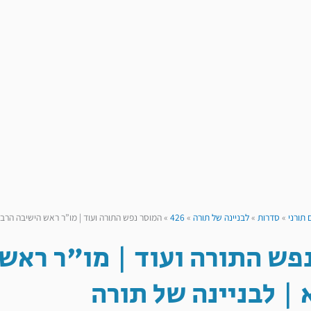
 תורני
»
סדרות
»
לבניינה של תורה
»
426
»
המוסר נפש התורה ועוד | מו”ר ראש הישיבה הרב ב
פש התורה ועוד | מו"ר ראש 
| לבניינה של תורה