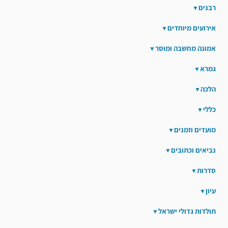
רבנים
אירועים מיוחדים
אמונה מחשבה ומוסר
גמרא
הלכה
כללי
מועדים וזמנים
נביאים וכתובים
סדרות
עיון
תולדות גדולי ישראל