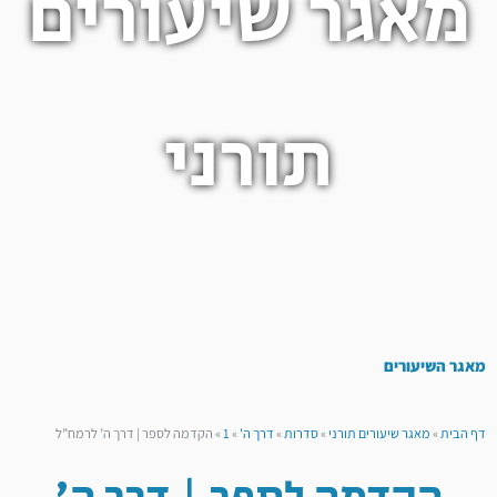
מאגר שיעורים
תורני
מאגר השיעורים
דף הבית
»
מאגר שיעורים תורני
»
סדרות
»
דרך ה'
»
1
»
הקדמה לספר | דרך ה’ לרמח”ל