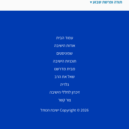
תורה ופרשת שבוע
עמוד הבית
אודות הישיבה
שמיניסטים
תוכניות הישיבה
מבית מדרשנו
שאל את הרב
גלריה
זיכרון לחללי הישיבה
צור קשר
Copyright © 2026 ישיבת הכותל