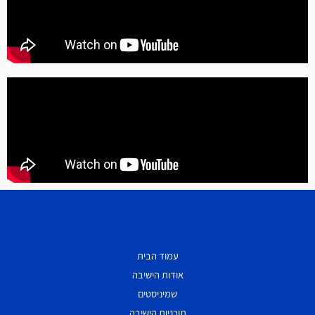
עמוד הבית
אודות הישיבה
שמיניסטים
תוכניות הישיבה