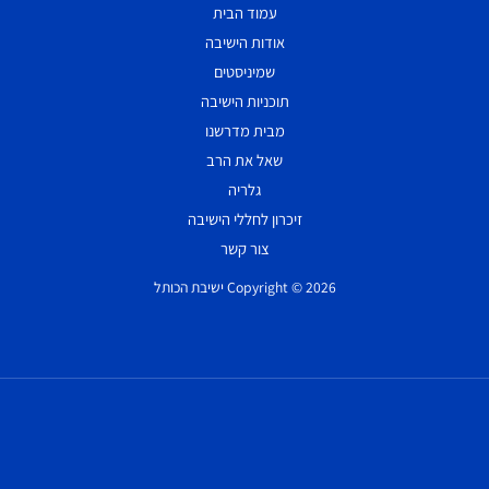
עמוד הבית
אודות הישיבה
שמיניסטים
תוכניות הישיבה
מבית מדרשנו
שאל את הרב
גלריה
זיכרון לחללי הישיבה
צור קשר
Copyright © 2026 ישיבת הכותל