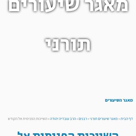
מאגר שיעורים
תורני
מאגר השיעורים
דף הבית
»
מאגר שיעורים תורני
»
רבנים
»
הרב עובדיה יהודה
»
השייכות הפנימית אל הקודש