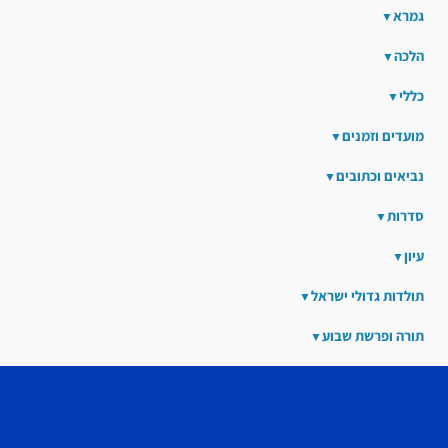
גמרא
הלכה
כללי
מועדים וזמנים
נביאים וכתובים
סדרות
עיון
תולדות גדולי ישראל
תורה ופרשת שבוע