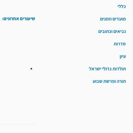
כללי
שיעורים אחרונים:
מועדים וזמנים
נביאים וכתובים
סדרות
עיון
תולדות גדולי ישראל
תורה ופרשת שבוע
קודם