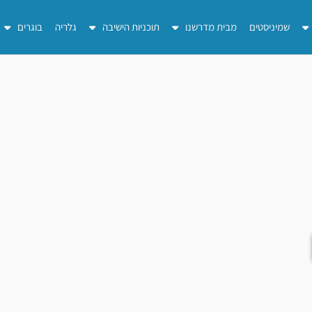
שמיניסטים
מבית מדרשנו
תוכניות הישיבה
גלריה
בוגרים