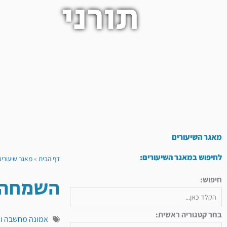
תורני
מאגר השיעורים
לחיפוש במאגר השיעורים:
דף הבית
»
מאגר שיעורים
השמחה 
חיפוש:
בחר קטגוריה ראשית:
אמונה מחשבה ו