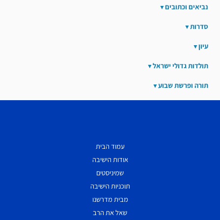
נביאים וכתובים
סדרות
עיון
תולדות גדולי ישראל
תורה ופרשת שבוע
עמוד הבית
אודות הישיבה
שמיניסטים
תוכניות הישיבה
מבית מדרשנו
שאל את הרב