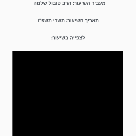
מעביר השיעור: הרב טובול שלמה
תאריך השיעור: תשרי תשפ"ו
לצפייה בשיעור: