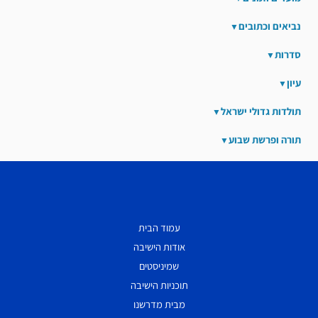
נביאים וכתובים
סדרות
עיון
תולדות גדולי ישראל
תורה ופרשת שבוע
עמוד הבית
אודות הישיבה
שמיניסטים
תוכניות הישיבה
מבית מדרשנו