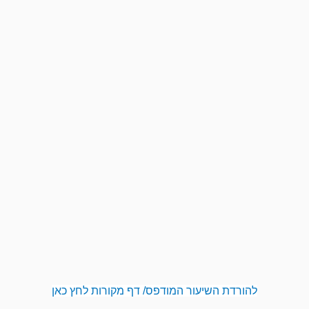
להורדת השיעור המודפס/ דף מקורות לחץ כאן