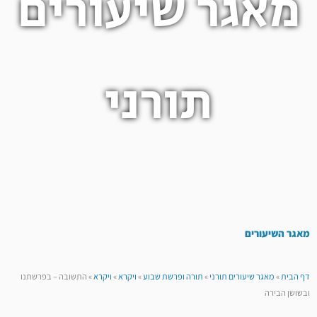
מאגר שיעורים
תורני
מאגר השיעורים
דף הבית
»
מאגר שיעורים תורני
»
תורה ופרשת שבוע
»
ויקרא
»
ויקרא
»
התשובה – בפרשתנו
ובשושן הבירה