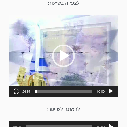
לצפייה בשיעור:
נגן
וידאו
24:55
00:00
להאזנה לשיעור:
נגן
00:00
00:00