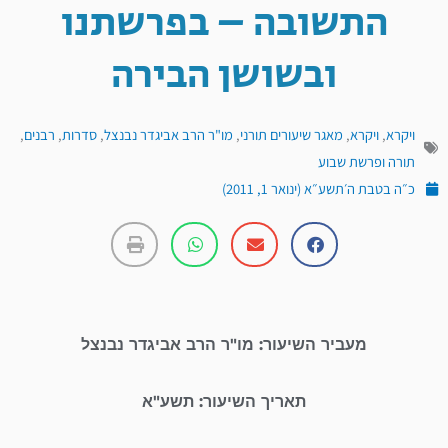
התשובה – בפרשתנו
ובשושן הבירה
ויקרא
,
ויקרא
,
מאגר שיעורים תורני
,
מו"ר הרב אביגדר נבנצל
,
סדרות
,
רבנים
,
תורה ופרשת שבוע
כ״ה בטבת ה׳תשע״א (ינואר 1, 2011)
מעביר השיעור: מו"ר הרב אביגדר נבנצל
תאריך השיעור: תשע"א