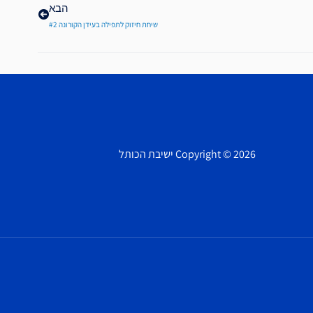
הבא
שיחת חיזוק לתפילה בעידן הקורונה #2
Copyright © 2026 ישיבת הכותל