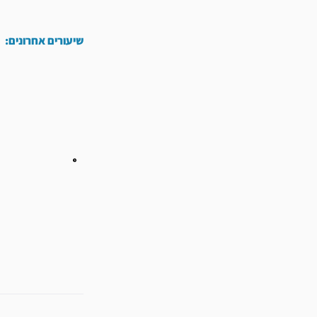
שיעורים אחרונים:
קודם