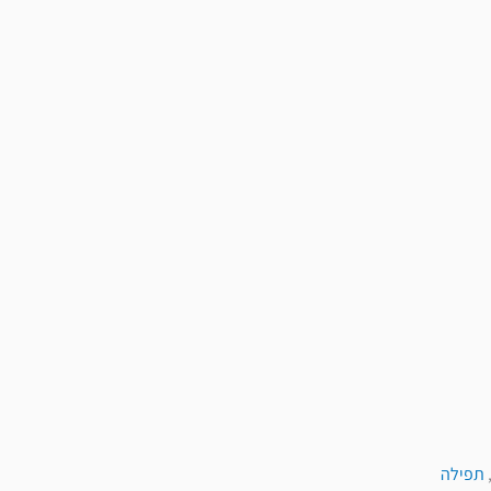
תפילה