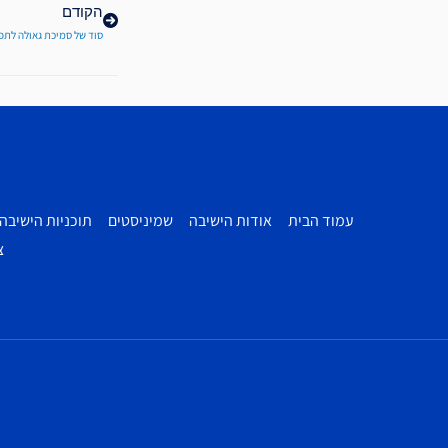
הקודם
סוד של סמיכת גאולה לתפ
עמוד הבית
אודות הישיבה
שמיניסטים
תוכניות הישיבה
צ