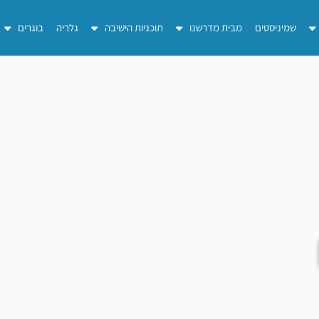
שמיניסטים
מבית מדרשנו
תוכניות הישיבה
גלריה
בוגרים