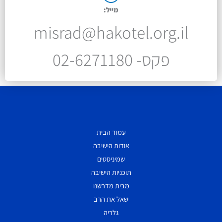
מייל:
misrad@hakotel.org.il
פקס- 02-6271180
עמוד הבית
אודות הישיבה
שמיניסטים
תוכניות הישיבה
מבית מדרשנו
שאל את הרב
גלריה