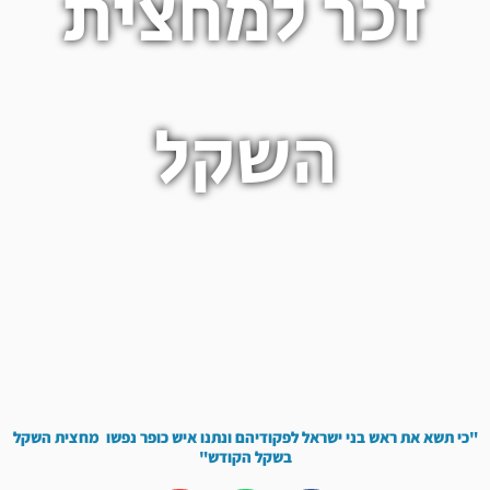
זכר למחצית
השקל
"כי תשא את ראש בני ישראל לפקודיהם ונתנו איש כופר נפשו מחצית השקל
בשקל הקודש"