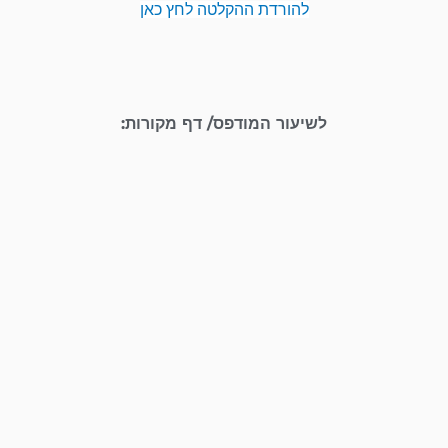
להורדת ההקלטה לחץ כאן
לשיעור המודפס/ דף מקורות: