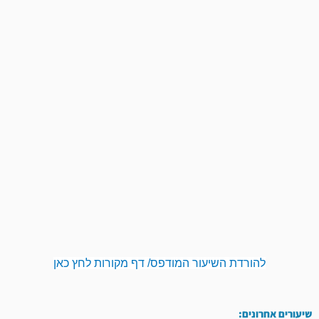
להורדת השיעור המודפס/ דף מקורות לחץ כאן
שיעורים אחרונים: