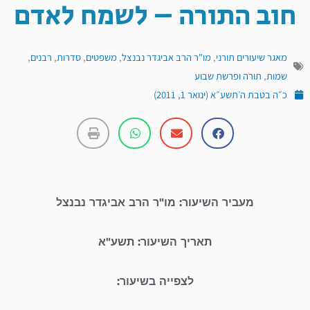
חוב התורה – לשמח לאדם
מאגר שיעורים תורני
,
מו"ר הרב אביגדר נבנצל
,
משפטים
,
סדרות
,
רבנים
,
שמות
,
תורה ופרשת שבוע
כ״ה בטבת ה׳תשע״א (ינואר 1, 2011)
מעביר השיעור: מו"ר הרב אביגדר נבנצל
תאריך השיעור: תשע"א
לצפייה בשיעור: