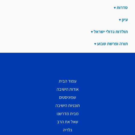
סדרות
עיון
תולדות גדולי ישראל
תורה ופרשת שבוע
עמוד הבית
אודות הישיבה
שמיניסטים
תוכניות הישיבה
מבית מדרשנו
שאל את הרב
גלריה