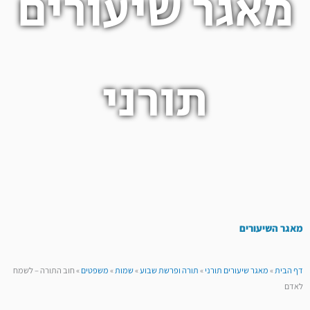
מאגר שיעורים
תורני
מאגר השיעורים
דף הבית
»
מאגר שיעורים תורני
»
תורה ופרשת שבוע
»
שמות
»
משפטים
»
חוב התורה – לשמח
לאדם