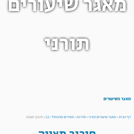
מאגר שיעורים
תורני
מאגר השיעורים
דף הבית
»
מאגר שיעורים תורני
»
סדרות
»
מאירים מהכותל
»
12
»
חיבוב מצווה