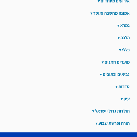
אירועים מיוחדים
אמונה מחשבה ומוסר
גמרא
הלכה
כללי
מועדים וזמנים
נביאים וכתובים
סדרות
עיון
תולדות גדולי ישראל
תורה ופרשת שבוע