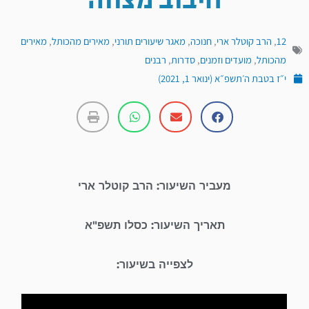
חיבוב מצווה
12
,
הרב קוטלר ארי
,
חנוכה
,
מאגר שיעורים תורני
,
מאירים מהכותל
,
מאירים
מהכותל
,
מועדים וזמנים
,
סדרות
,
רבנים
י״ז בטבת ה׳תשפ״א (ינואר 1, 2021)
מעביר השיעור: הרב קוטלר ארי
תאריך השיעור: כסלו תשפ"א
לצפייה בשיעור: