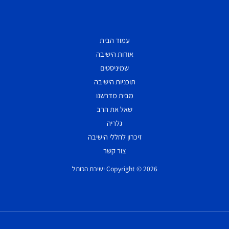
עמוד הבית
אודות הישיבה
שמיניסטים
תוכניות הישיבה
מבית מדרשנו
שאל את הרב
גלריה
זיכרון לחללי הישיבה
צור קשר
Copyright © 2026 ישיבת הכותל