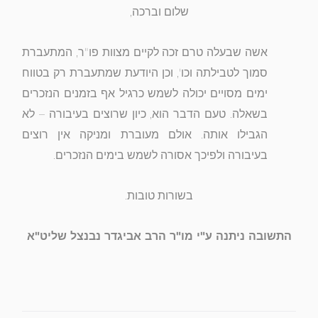
שלום וברכה,
אשה שבעלה טרם זכה לקיים מצוות פו"ר, המתעברת
סמוך לטבילתה וכו', וכן היודעת שמתעברת רק בטווח
ימים מסויים יכולה לשמש כרגיל אף בזמנים הנזכרים
בשאלה. טעם הדבר הוא, כיון שרוצים בעיבורה – לא
הגבילו אותה. אולם מעוברת ומניקה אין רוצים
בעיבורה ולפיכך אסורה לשמש בימים הנזכרים.
בשורות טובות.
התשובה ניתנה ע"י מו"ר הרב אביגדר נבנצל שליט"א
קודם
הבא