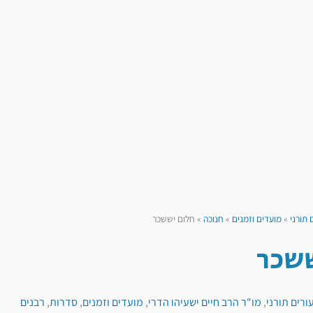
 תורני
»
מועדים וזמנים
»
חנוכה
»
חלום יששכר
ששכר
ורים תורני
,
מו"ר הרב חיים ישעיהו הדרי
,
מועדים וזמנים
,
סדרות
,
רבנים