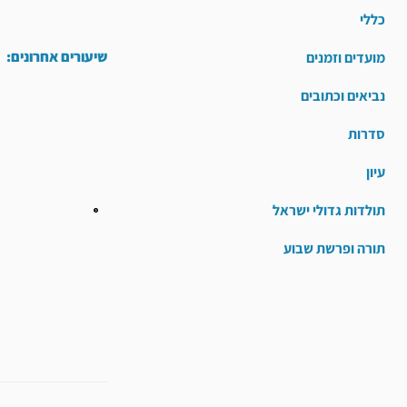
כללי
שיעורים אחרונים:
מועדים וזמנים
נביאים וכתובים
סדרות
עיון
תולדות גדולי ישראל
תורה ופרשת שבוע
קודם