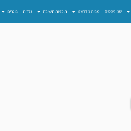
שמיניסטים
מבית מדרשנו
תוכניות הישיבה
גלריה
בוגרים