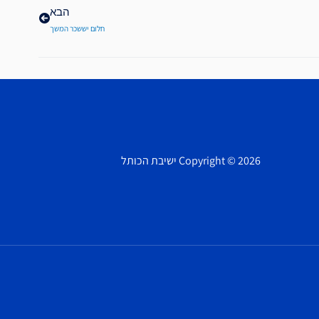
הבא
חלום יששכר המשך
Copyright © 2026 ישיבת הכותל