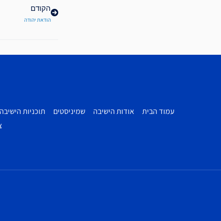
הקודם
הודאת יהודה
עמוד הבית
אודות הישיבה
שמיניסטים
תוכניות הישיבה
צ