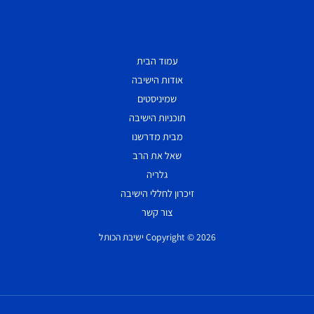
עמוד הבית
אודות הישיבה
שמיניסטים
תוכניות הישיבה
מבית מדרשנו
שאל את הרב
גלריה
זיכרון לחללי הישיבה
צור קשר
Copyright © 2026 ישיבת הכותל