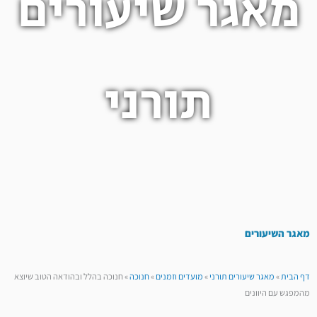
מאגר שיעורים
תורני
מאגר השיעורים
דף הבית
»
מאגר שיעורים תורני
»
מועדים וזמנים
»
חנוכה
»
חנוכה בהלל ובהודאה הטוב שיוצא
מהמפגש עם היוונים