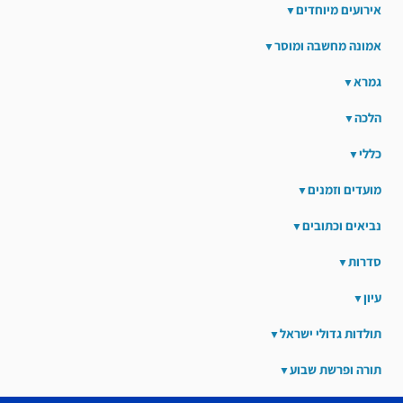
אירועים מיוחדים
אמונה מחשבה ומוסר
גמרא
הלכה
כללי
מועדים וזמנים
נביאים וכתובים
סדרות
עיון
תולדות גדולי ישראל
תורה ופרשת שבוע