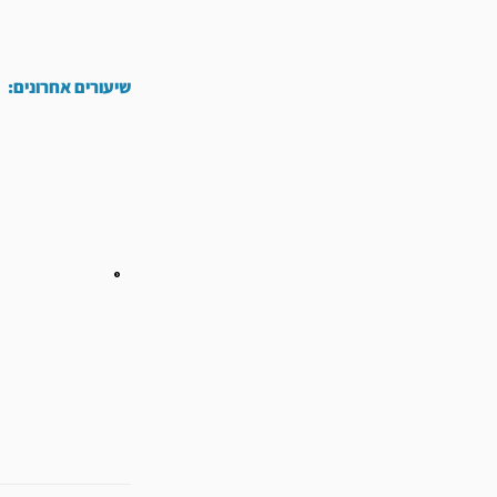
שיעורים אחרונים: