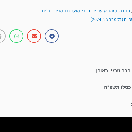
,
חנוכה
,
מאגר שיעורים תורני
,
מועדים וזמנים
,
רבנים
דצמבר 25, 2024)
הרב טרגין ראובן
 כסלו תשפ"ה