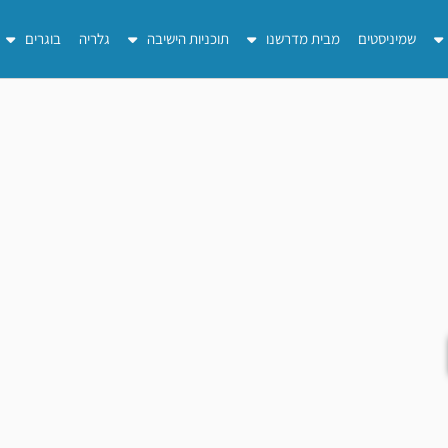
שמיניסטים
מבית מדרשנו
תוכניות הישיבה
גלריה
בוגרים