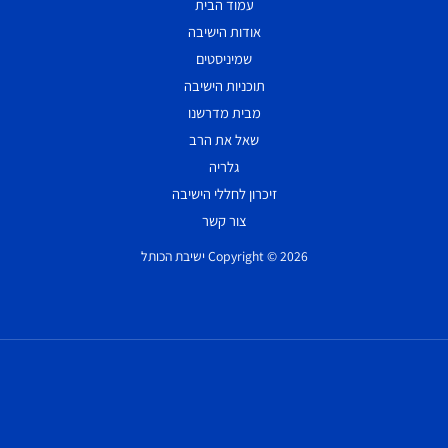
עמוד הבית
אודות הישיבה
שמיניסטים
תוכניות הישיבה
מבית מדרשנו
שאל את הרב
גלריה
זיכרון לחללי הישיבה
צור קשר
Copyright © 2026 ישיבת הכותל