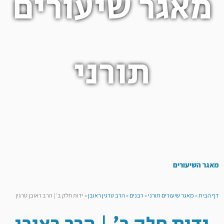
מאגר שיעורים
תורני
מאגר השיעורים
דף הבית
»
מאגר שיעורים תורני
»
רבנים
»
הרב טרגין ראובן
»
ידות חלק ב׳ | הרב ראובן טרגין