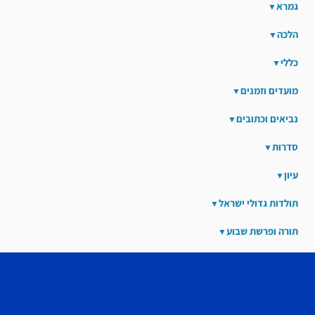
גמרא
הלכה
כללי
מועדים וזמנים
נביאים וכתובים
סדרות
עיון
תולדות גדולי ישראל
תורה ופרשת שבוע