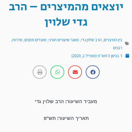
יוצאים מהמיצרים – הרב
גדי שלוין
בין המיצרים
,
הרב שלוין גדי
,
מאגר שיעורים תורני
,
מועדים וזמנים
,
סדרות
,
רבנים
ז׳ בניסן ה׳תש״פ (אפריל 1, 2020)
מעביר השיעור: הרב שלוין גדי
תאריך השיעור: תש"פ