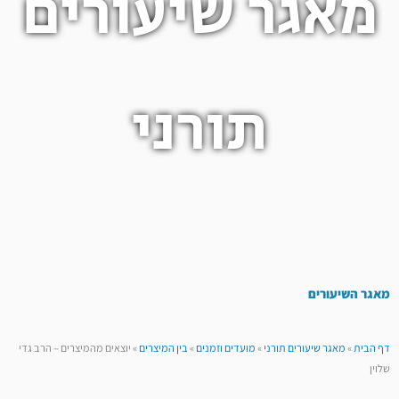
מאגר שיעורים
תורני
מאגר השיעורים
דף הבית
»
מאגר שיעורים תורני
»
מועדים וזמנים
»
בין המיצרים
»
יוצאים מהמיצרים – הרב גדי
שלוין