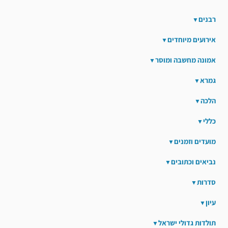
רבנים
אירועים מיוחדים
אמונה מחשבה ומוסר
גמרא
הלכה
כללי
מועדים וזמנים
נביאים וכתובים
סדרות
עיון
תולדות גדולי ישראל