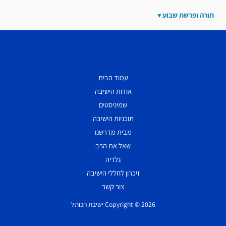
תורה ופרשת שבוע
עמוד הבית
אודות הישיבה
שמיניסטים
תוכניות הישיבה
מבית מדרשנו
שאל את הרב
גלריה
זיכרון לחללי הישיבה
צור קשר
Copyright © 2026 ישיבת הכותל