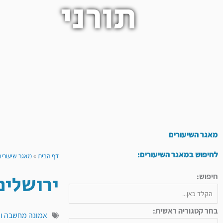
תורני
מאגר השיעורים
לחיפוש במאגר השיעורים:
דף הבית
»
מאגר שיעורים
ירושלים
חיפוש:
בחר קטגוריה ראשית:
אמונה מחשבה ו