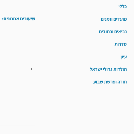
כללי
שיעורים אחרונים:
מועדים וזמנים
נביאים וכתובים
סדרות
עיון
תולדות גדולי ישראל
תורה ופרשת שבוע
קודם