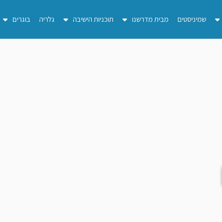
שמיניסטים
מבית מדרשנו
תוכניות הישיבה
גלריה
בוגרים