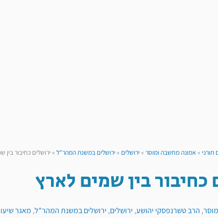
 תורני
»
אמונה מחשבה ומוסר
»
ירושלים
»
ירושלים במשנת המהר"ל
»
ירושלים כחיבור בין ש
 כחיבור בין שמים לארץ
מוסר
,
הרב טשרנפסקי יהושע
,
ירושלים
,
ירושלים במשנת המהר"ל
,
מאגר שיעור