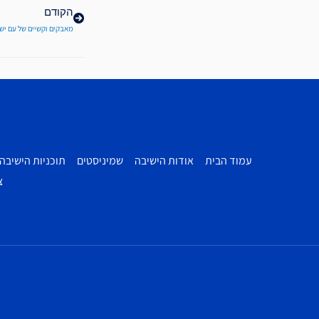
הקודם
מאבקים וקשיים של עם יש
עמוד הבית
אודות הישיבה
שמיניסטים
תוכניות הישיבה
צ