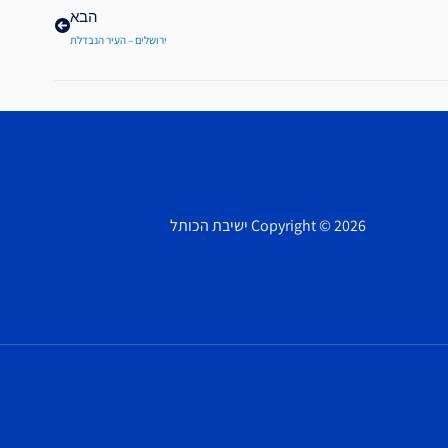
הבא
ירושלים – העיר הנבדלת
Copyright © 2026 ישיבת הכותל