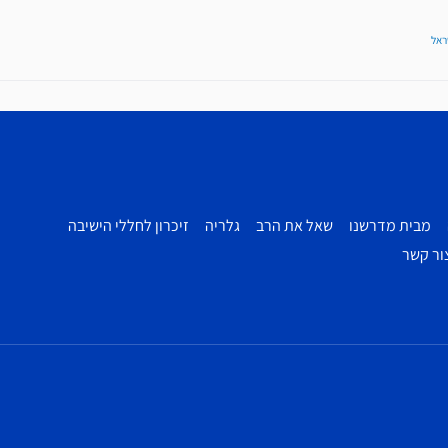
ראל
מבית מדרשנו
שאל את הרב
גלריה
זיכרון לחללי הישיבה
ור קשר