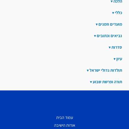
הלכה
כללי
מועדים וזמנים
נביאים וכתובים
סדרות
עיון
תולדות גדולי ישראל
תורה ופרשת שבוע
עמוד הבית
אודות הישיבה