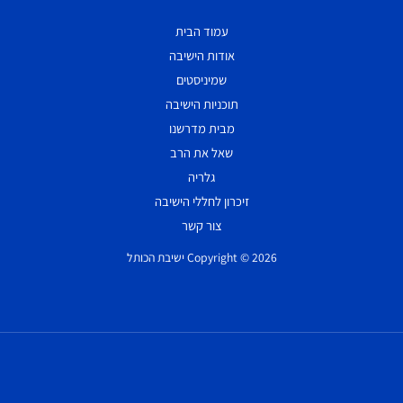
עמוד הבית
אודות הישיבה
שמיניסטים
תוכניות הישיבה
מבית מדרשנו
שאל את הרב
גלריה
זיכרון לחללי הישיבה
צור קשר
Copyright © 2026 ישיבת הכותל