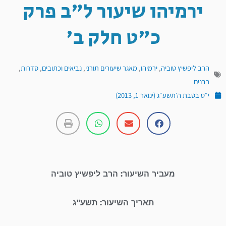
ירמיהו שיעור ל"ב פרק
כ"ט חלק ב'
הרב ליפשיץ טוביה
,
ירמיהו
,
מאגר שיעורים תורני
,
נביאים וכתובים
,
סדרות
,
רבנים
י״ט בטבת ה׳תשע״ג (ינואר 1, 2013)
מעביר השיעור: הרב ליפשיץ טוביה
תאריך השיעור: תשע"ג