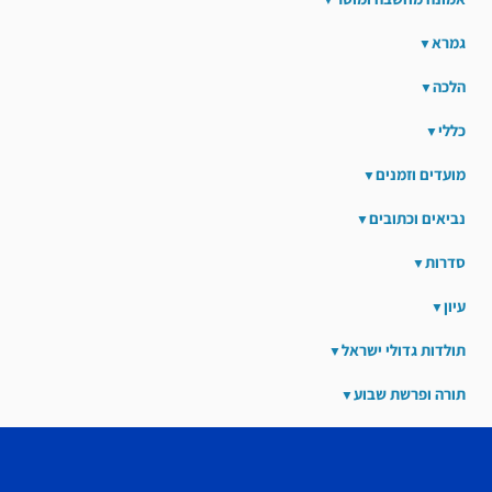
גמרא
הלכה
כללי
מועדים וזמנים
נביאים וכתובים
סדרות
עיון
תולדות גדולי ישראל
תורה ופרשת שבוע