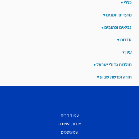
כללי
מועדים וזמנים
נביאים וכתובים
סדרות
עיון
תולדות גדולי ישראל
תורה ופרשת שבוע
עמוד הבית
אודות הישיבה
שמיניסטים