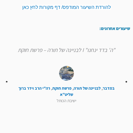
להורדת השיעור המודפס/ דף מקורות לחץ כאן
שיעורים אחרונים:
"ה' בדד ינחנו" I לבניינה של תורה – פרשת חוקת
במדבר
,
לבניינה של תורה
,
פרשת חוקת
,
רה"י הרב וידר ברוך
שליט"א
ישיבת הכותל