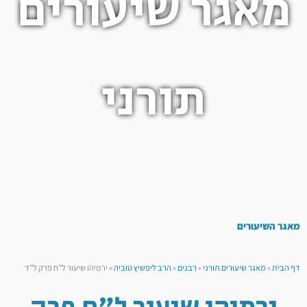
מאגר שיעורים
תורני
מאגר השיעורים
דף הבית
»
מאגר שיעורים תורני
»
רבנים
»
הרב ליפשיץ טוביה
»
ירמיהו שיעור ל”ח פרק ל”ד