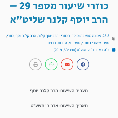
כוזרי שיעור מספר 29 –
הרב יוסף קלנר שליט"א
25.5
,
אמונה מחשבה ומוסר
,
הכוזרי - הרב יוסף קלנר
,
הרב קלנר יוסף
,
כוזרי
,
מאגר שיעורים תורני
,
מאמר א
,
סדרות
,
רבנים
כ״ט באדר ב׳ ה׳תשע״ט (אפריל 5, 2019)
מעביר השיעור: הרב קלנר יוסף
תאריך השיעור: אדר ב' תשע"ט