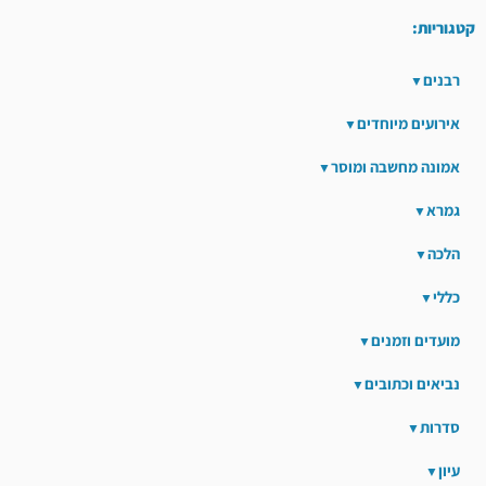
קטגוריות:
רבנים
אירועים מיוחדים
אמונה מחשבה ומוסר
גמרא
הלכה
כללי
מועדים וזמנים
נביאים וכתובים
סדרות
עיון