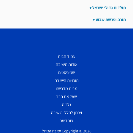
תולדות גדולי ישראל
תורה ופרשת שבוע
עמוד הבית
אודות הישיבה
שמיניסטים
תוכניות הישיבה
מבית מדרשנו
שאל את הרב
גלריה
זיכרון לחללי הישיבה
צור קשר
Copyright © 2026 ישיבת הכותל