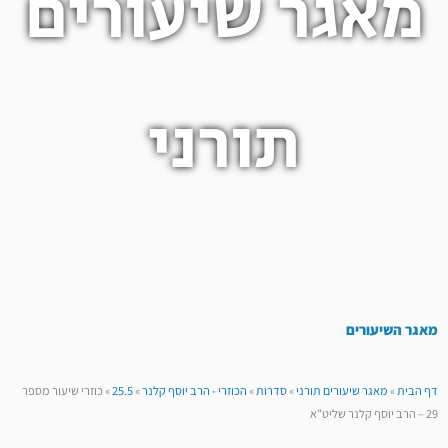
מאגר שיעורים
תורני
מאגר השיעורים
דף הבית
»
מאגר שיעורים תורני
»
סדרות
»
הכוזרי - הרב יוסף קלנר
»
25.5
»
כוזרי שיעור מספר
29 – הרב יוסף קלנר שליט”א