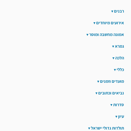
רבנים
אירועים מיוחדים
אמונה מחשבה ומוסר
גמרא
הלכה
כללי
מועדים וזמנים
נביאים וכתובים
סדרות
עיון
תולדות גדולי ישראל