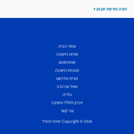
תורה ופרשת שבוע
עמוד הבית
אודות הישיבה
שמיניסטים
תוכניות הישיבה
מבית מדרשנו
שאל את הרב
גלריה
זיכרון לחללי הישיבה
צור קשר
Copyright © 2026 ישיבת הכותל