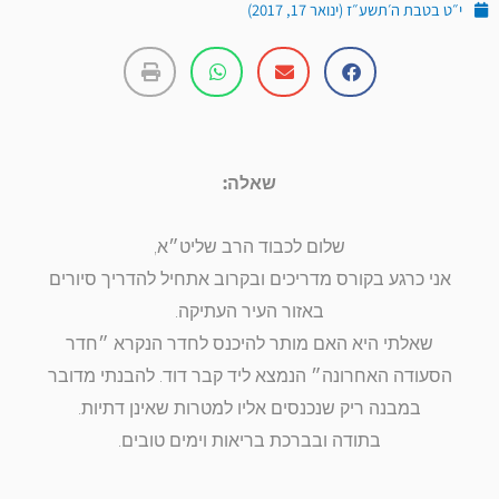
י״ט בטבת ה׳תשע״ז (ינואר 17, 2017)
שאלה:
שלום לכבוד הרב שליט״א,
אני כרגע בקורס מדריכים ובקרוב אתחיל להדריך סיורים
באזור העיר העתיקה.
שאלתי היא האם מותר להיכנס לחדר הנקרא ״חדר
הסעודה האחרונה״ הנמצא ליד קבר דוד. להבנתי מדובר
במבנה ריק שנכנסים אליו למטרות שאינן דתיות.
בתודה ובברכת בריאות וימים טובים.