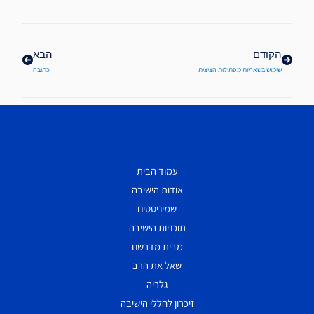
קודם
הבא
הקודם
הבא
שימוש בשאריות מפתילות הציצית
כתובה
עמוד הבית
אודות הישיבה
שמיניסטים
תוכניות הישיבה
מבית מדרשנו
שאל את הרב
גלריה
זיכרון לחללי הישיבה