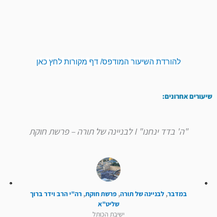
להורדת השיעור המודפס/ דף מקורות לחץ כאן
שיעורים אחרונים:
"ה' בדד ינחנו" I לבניינה של תורה – פרשת חוקת
במדבר
,
לבניינה של תורה
,
פרשת חוקת
,
רה"י הרב וידר ברוך
שליט"א
ישיבת הכותל