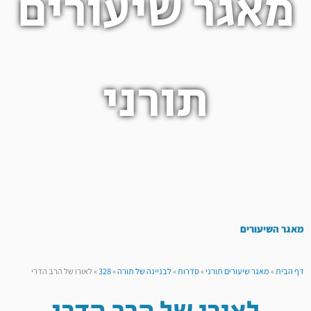
מאגר שיעורים
תורני
מאגר השיעורים
דף הבית
»
מאגר שיעורים תורני
»
סדרות
»
לבניינה של תורה
»
328
»
לאורו של הרב הדרי