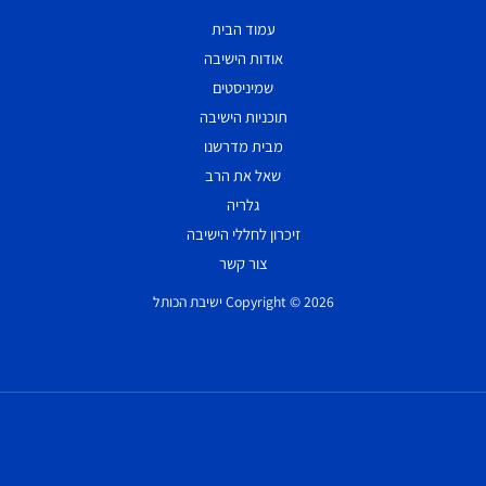
עמוד הבית
אודות הישיבה
שמיניסטים
תוכניות הישיבה
מבית מדרשנו
שאל את הרב
גלריה
זיכרון לחללי הישיבה
צור קשר
Copyright © 2026 ישיבת הכותל