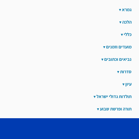
גמרא
הלכה
כללי
מועדים וזמנים
נביאים וכתובים
סדרות
עיון
תולדות גדולי ישראל
תורה ופרשת שבוע