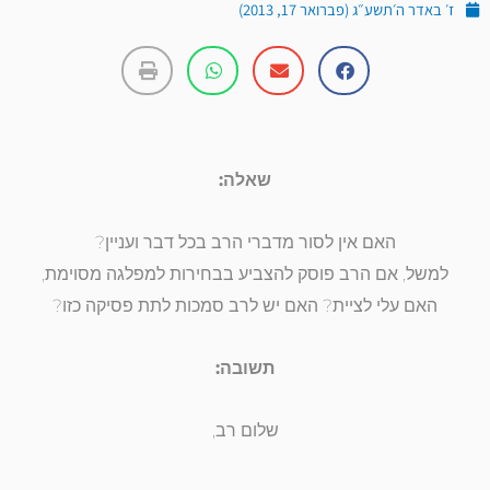
ז׳ באדר ה׳תשע״ג (פברואר 17, 2013)
שאלה:
האם אין לסור מדברי הרב בכל דבר ועניין?
למשל, אם הרב פוסק להצביע בבחירות למפלגה מסוימת,
האם עלי לציית? האם יש לרב סמכות לתת פסיקה כזו?
תשובה:
שלום רב,