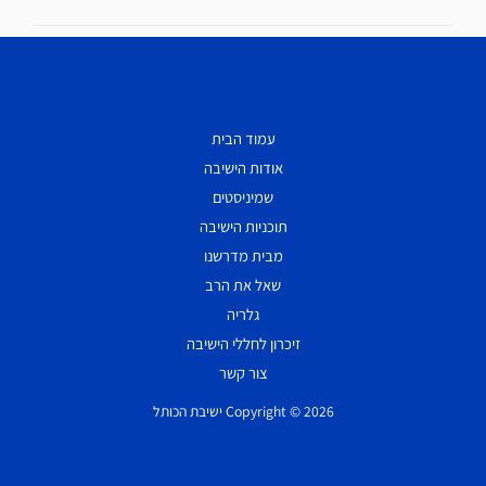
עמוד הבית
אודות הישיבה
שמיניסטים
תוכניות הישיבה
מבית מדרשנו
שאל את הרב
גלריה
זיכרון לחללי הישיבה
צור קשר
Copyright © 2026 ישיבת הכותל