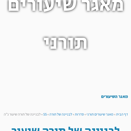
מאגר שיעורים
תורני
מאגר השיעורים
דף הבית
»
מאגר שיעורים תורני
»
סדרות
»
לבניינה של תורה
»
55
»
לבניינה של תורה שיעור נ”ה