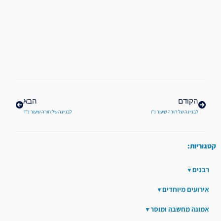
קודם
הבא
הקודם
הבא
לבניינה של תורה שיעור נ"ו
לבניינה של תורה שיעור נ"ד
קטגוריות:
רבנים
אירועים מיוחדים
אמונה מחשבה ומוסר