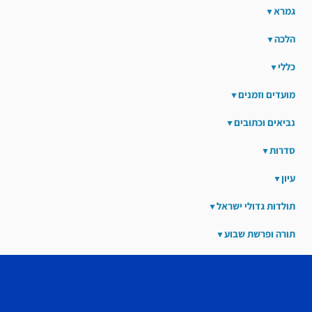
גמרא
הלכה
כללי
מועדים וזמנים
נביאים וכתובים
סדרות
עיון
תולדות גדולי ישראל
תורה ופרשת שבוע