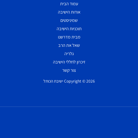
עמוד הבית
אודות הישיבה
שמיניסטים
תוכניות הישיבה
מבית מדרשנו
שאל את הרב
גלריה
זיכרון לחללי הישיבה
צור קשר
Copyright © 2026 ישיבת הכותל