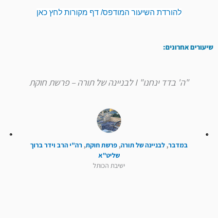
להורדת השיעור המודפס/ דף מקורות לחץ כאן
שיעורים אחרונים:
"ה' בדד ינחנו" I לבניינה של תורה – פרשת חוקת
במדבר
,
לבניינה של תורה
,
פרשת חוקת
,
רה"י הרב וידר ברוך
שליט"א
ישיבת הכותל