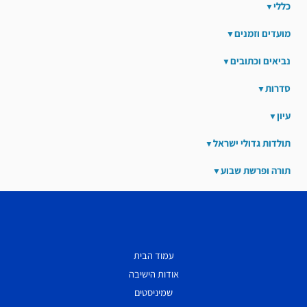
כללי
מועדים וזמנים
נביאים וכתובים
סדרות
עיון
תולדות גדולי ישראל
תורה ופרשת שבוע
עמוד הבית
אודות הישיבה
שמיניסטים