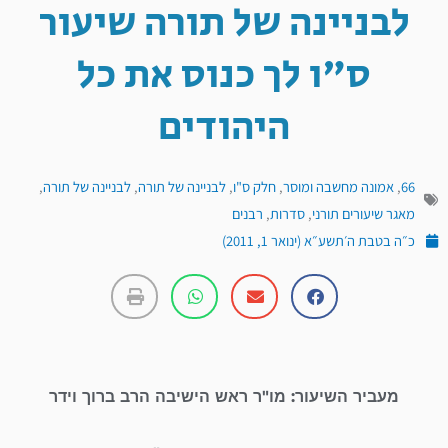
לבניינה של תורה שיעור
ס"ו לך כנוס את כל
היהודים
66
,
אמונה מחשבה ומוסר
,
חלק ס"ו
,
לבניינה של תורה
,
לבניינה של תורה
,
מאגר שיעורים תורני
,
סדרות
,
רבנים
כ״ה בטבת ה׳תשע״א (ינואר 1, 2011)
מעביר השיעור: מו"ר ראש הישיבה הרב ברוך וידר