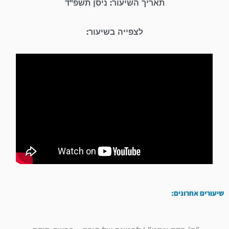
תאריך השיעור: ניסן תשפ"ד
לצפייה בשיעור:
שיעורים אחרונים: