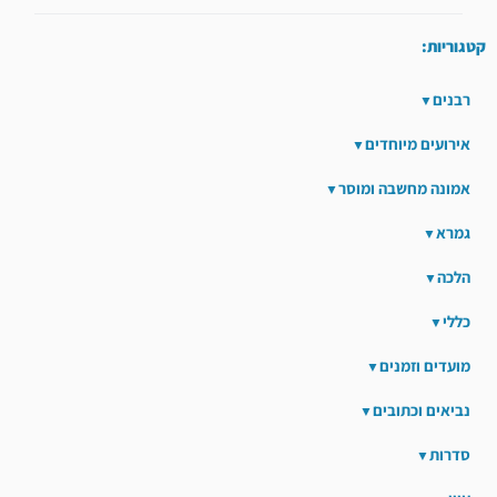
קטגוריות:
רבנים
אירועים מיוחדים
אמונה מחשבה ומוסר
גמרא
הלכה
כללי
מועדים וזמנים
נביאים וכתובים
סדרות