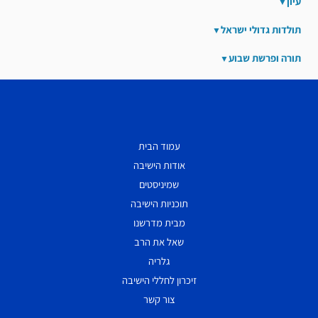
עיון
תולדות גדולי ישראל
תורה ופרשת שבוע
עמוד הבית
אודות הישיבה
שמיניסטים
תוכניות הישיבה
מבית מדרשנו
שאל את הרב
גלריה
זיכרון לחללי הישיבה
צור קשר