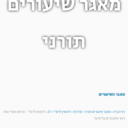
מאגר שיעורים
תורני
מאגר השיעורים
דף הבית
»
מאגר שיעורים תורני
»
סדרות
»
להאזין לרש"י
»
27
»
להאזין לרש”י – פרשת אחרי מות
| איך מתגברים על הרע?