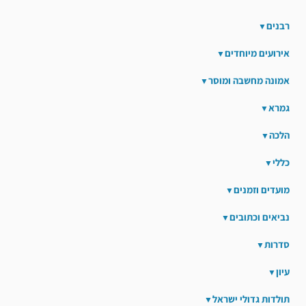
רבנים
אירועים מיוחדים
אמונה מחשבה ומוסר
גמרא
הלכה
כללי
מועדים וזמנים
נביאים וכתובים
סדרות
עיון
תולדות גדולי ישראל