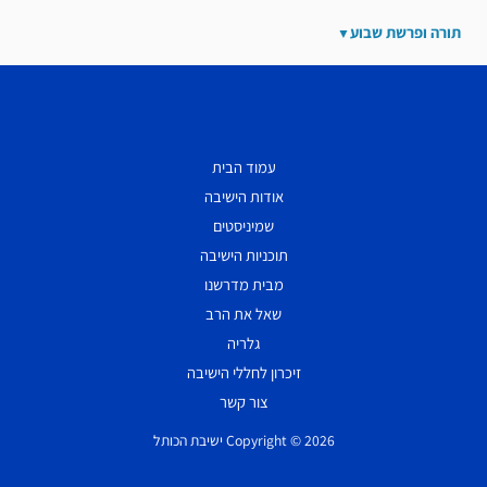
תורה ופרשת שבוע
עמוד הבית
אודות הישיבה
שמיניסטים
תוכניות הישיבה
מבית מדרשנו
שאל את הרב
גלריה
זיכרון לחללי הישיבה
צור קשר
Copyright © 2026 ישיבת הכותל