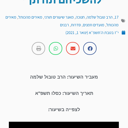
'להשכיחם תורתך'
17
,
הרב טובול שלמה
,
חנוכה
,
מאגר שיעורים תורני
,
מאירים מהכותל
,
מאירים
מהכותל
,
מועדים וזמנים
,
סדרות
,
רבנים
י״ז בטבת ה׳תשפ״א (ינואר 1, 2021)
מעביר השיעור: הרב טובול שלמה
תאריך השיעור: כסלו תשפ"א
לצפייה בשיעור: