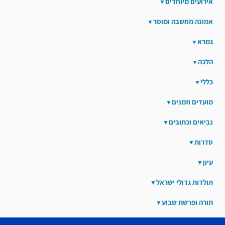
אירועים מיוחדים
אמונה מחשבה ומוסר
גמרא
הלכה
כללי
מועדים וזמנים
נביאים וכתובים
סדרות
עיון
תולדות גדולי ישראל
תורה ופרשת שבוע