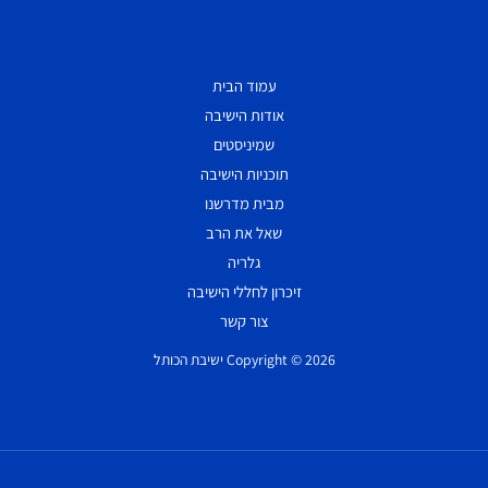
עמוד הבית
אודות הישיבה
שמיניסטים
תוכניות הישיבה
מבית מדרשנו
שאל את הרב
גלריה
זיכרון לחללי הישיבה
צור קשר
Copyright © 2026 ישיבת הכותל